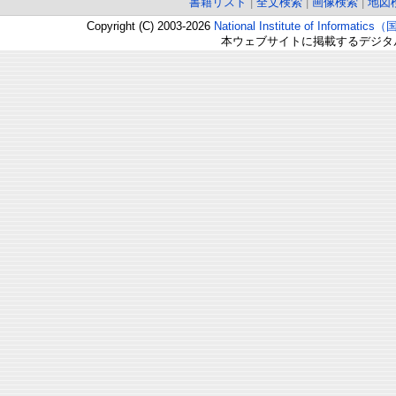
書籍リスト
|
全文検索
|
画像検索
|
地図
Copyright (C) 2003-2026
National Institute of Inform
本ウェブサイトに掲載するデジタ