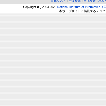
書籍リスト
|
全文検索
|
画像検索
|
地図
Copyright (C) 2003-2026
National Institute of Inform
本ウェブサイトに掲載するデジタ