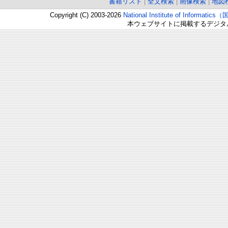
書籍リスト
|
全文検索
|
画像検索
|
地図
Copyright (C) 2003-2026
National Institute of Inform
本ウェブサイトに掲載するデジタ