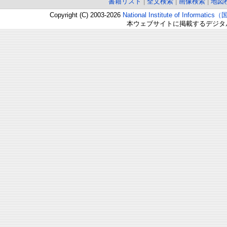
書籍リスト
|
全文検索
|
画像検索
|
地図
Copyright (C) 2003-2026
National Institute of Inform
本ウェブサイトに掲載するデジタ