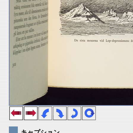
キャプション