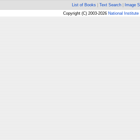
List of Books
|
Text Search
|
Image S
Copyright (C) 2003-2026
National Institute