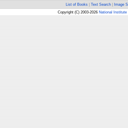
List of Books
|
Text Search
|
Image S
Copyright (C) 2003-2026
National Institute