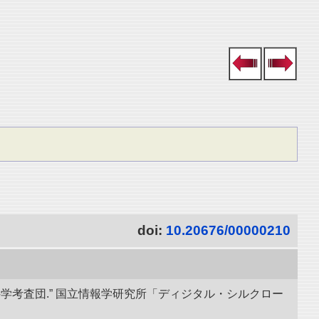
doi:
10.20676/00000210
学考査団.” 国立情報学研究所「ディジタル・シルクロー