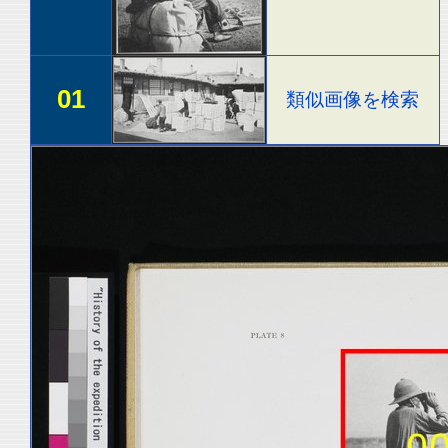
01
類似画像を検索