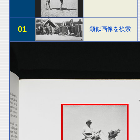
01
類似画像を検索