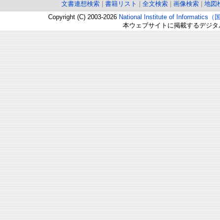
文書連想検索
|
書籍リスト
|
全文検索
|
画像検索
|
地図
Copyright (C) 2003-2026
National Institute of Inform
本ウェブサイトに掲載するデジタ