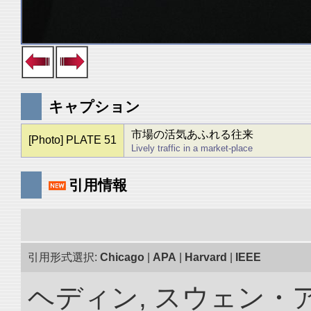
キャプション
市場の活気あふれる往来
[Photo] PLATE 51
Lively traffic in a market-place
引用情報
引用形式選択:
Chicago
|
APA
|
Harvard
|
IEEE
ヘディン, スウェン・