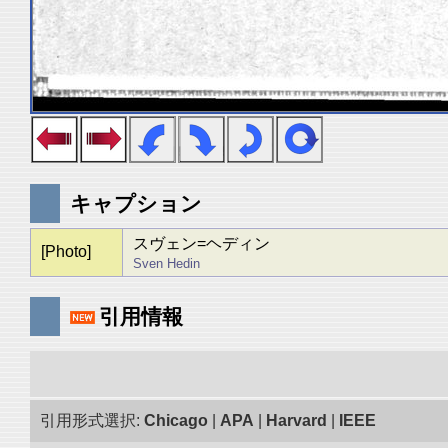
キャプション
スヴェン=ヘディン
[Photo]
Sven Hedin
引用情報
引用形式選択:
Chicago
|
APA
|
Harvard
|
IEEE