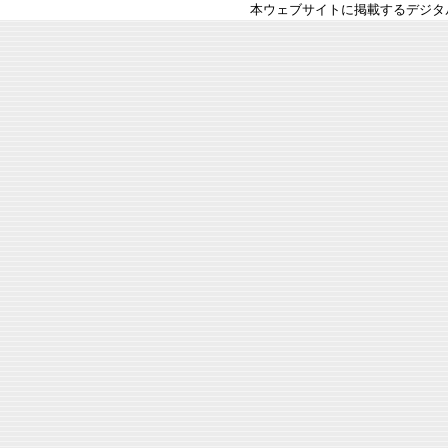
本ウェブサイトに掲載するデジタ