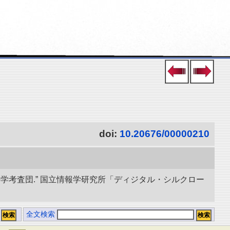
doi:
10.20676/00000210
学考査団.” 国立情報学研究所「ディジタル・シルクロー
全文検索