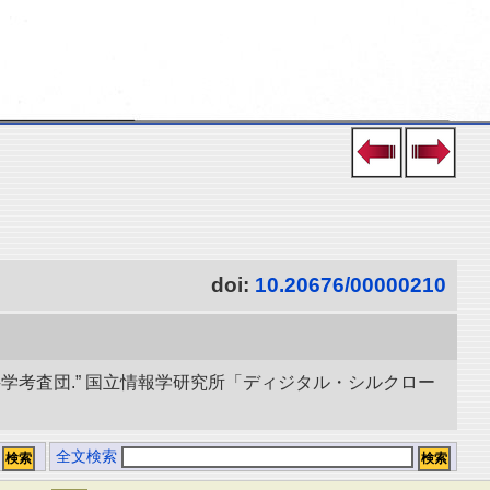
doi:
10.20676/00000210
学考査団.” 国立情報学研究所「ディジタル・シルクロー
全文検索