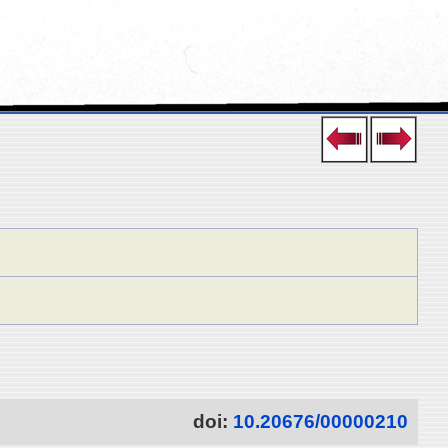
doi:
10.20676/00000210