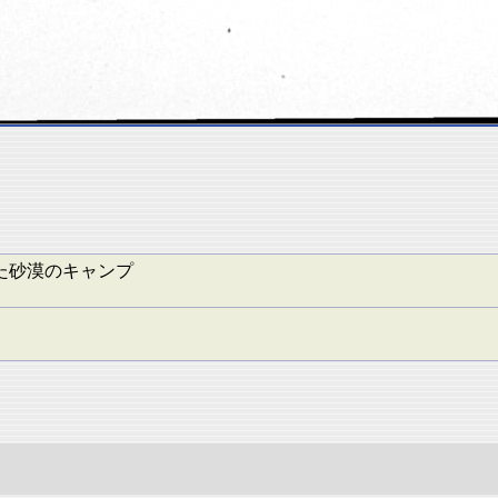
た砂漠のキャンプ