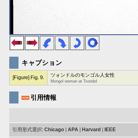
キャプション
ツォンドルのモンゴル人女性
[Figure] Fig. 9.
Mongol woman at Tsondol
引用情報
引用形式選択:
Chicago
|
APA
|
Harvard
|
IEEE