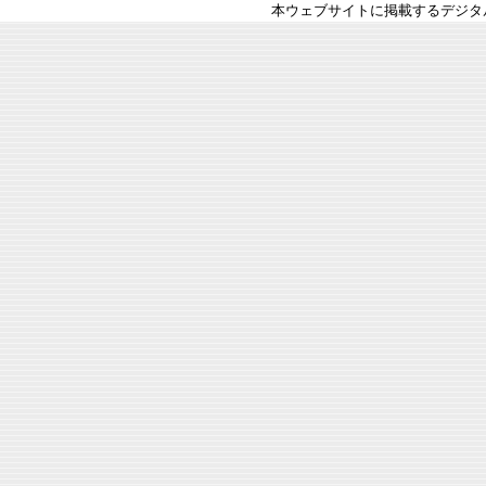
本ウェブサイトに掲載するデジタ