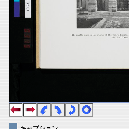
キャプション