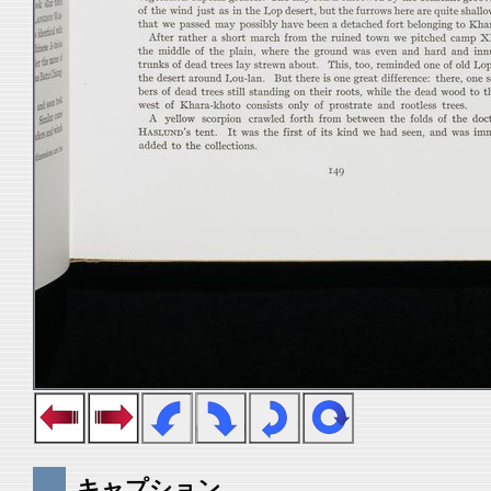
キャプション