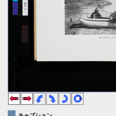
キャプション