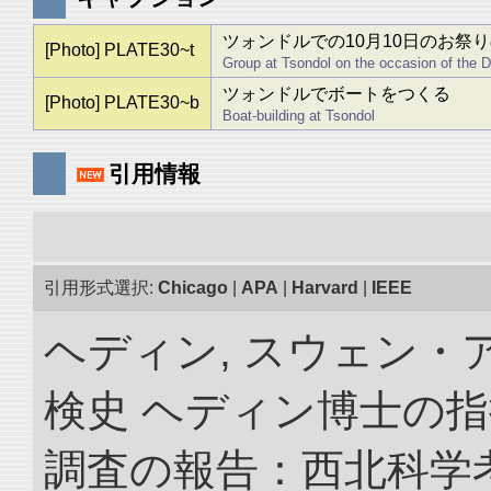
ツォンドルでの10月10日のお祭
[Photo] PLATE30~t
Group at Tsondol on the occasion of the D
ツォンドルでボートをつくる
[Photo] PLATE30~b
Boat-building at Tsondol
引用情報
引用形式選択:
Chicago
|
APA
|
Harvard
|
IEEE
ヘディン, スウェン・
検史 ヘディン博士の
調査の報告：西北科学考