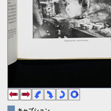
キャプション