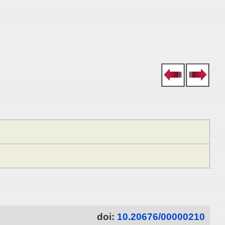
doi:
10.20676/00000210