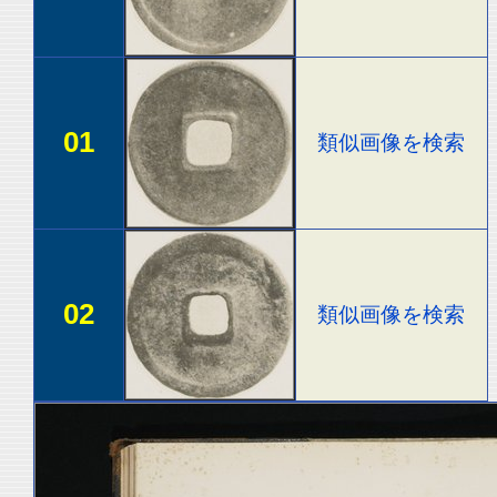
01
類似画像を検索
02
類似画像を検索