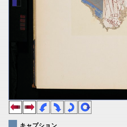
キャプション