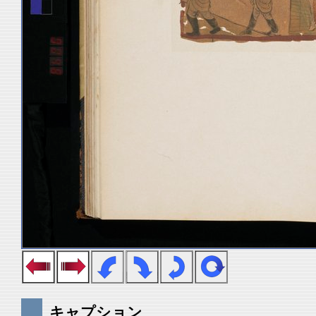
キャプション