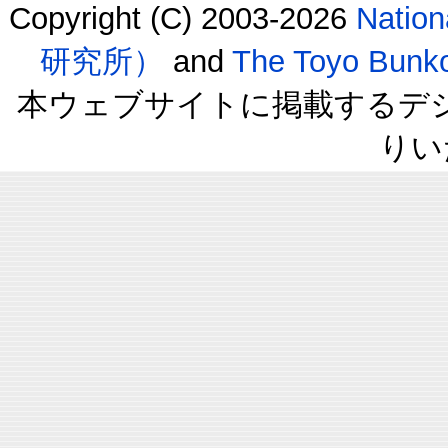
Copyright (C) 2003-2026
Natio
研究所）
and
The Toyo B
本ウェブサイトに掲載するデ
りい