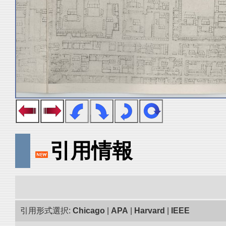
引用情報
引用形式選択:
Chicago
|
APA
|
Harvard
|
IEEE