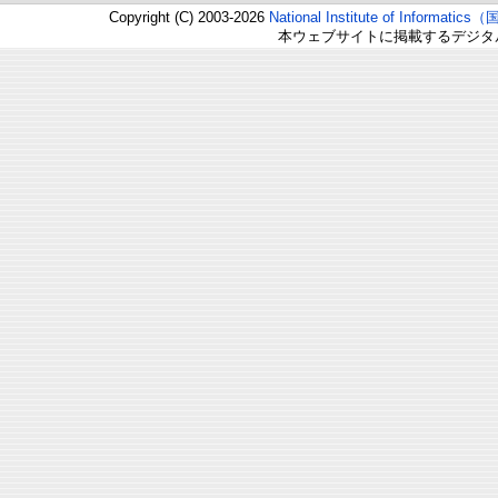
Copyright (C) 2003-2026
National Institute of Inform
本ウェブサイトに掲載するデジタ