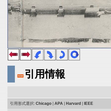
引用情報
引用形式選択:
Chicago
|
APA
|
Harvard
|
IEEE