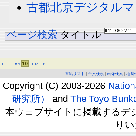
古都北京デジタルマ
ページ検索
タイトル
10
1
.
.
.
.
|
.
8
9
11
12
.
.
15
書籍リスト
|
全文検索
|
画像検索
|
地図
Copyright (C) 2003-2026
Natio
研究所）
and
The Toyo B
本ウェブサイトに掲載するデ
りい