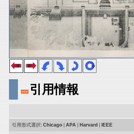
引用情報
引用形式選択:
Chicago
|
APA
|
Harvard
|
IEEE