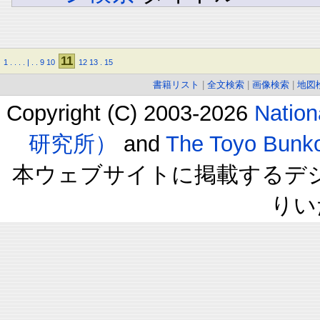
11
1
.
.
.
.
|
.
.
9
10
12
13
.
15
書籍リスト
|
全文検索
|
画像検索
|
地図
Copyright (C) 2003-2026
Natio
研究所）
and
The Toyo B
本ウェブサイトに掲載するデ
りい