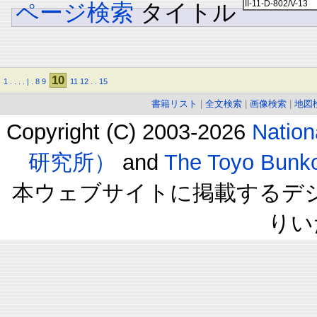
ページ検索
タイトル
10
1
.
.
.
.
|
.
8
9
11
12
.
.
15
書籍リスト
|
全文検索
|
画像検索
|
地図
Copyright (C) 2003-2026
Natio
研究所）
and
The Toyo B
本ウェブサイトに掲載するデ
りい