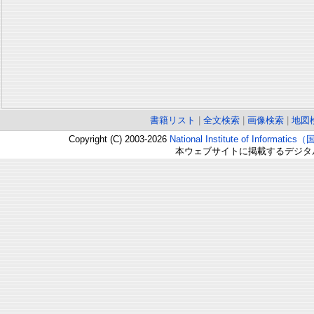
書籍リスト
|
全文検索
|
画像検索
|
地図
Copyright (C) 2003-2026
National Institute of Inform
本ウェブサイトに掲載するデジタ