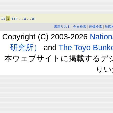
3
1
2
4
5
|
.
.
.
.
11
.
.
.
15
書籍リスト
|
全文検索
|
画像検索
|
地図
Copyright (C) 2003-2026
Natio
研究所）
and
The Toyo B
本ウェブサイトに掲載するデ
りい