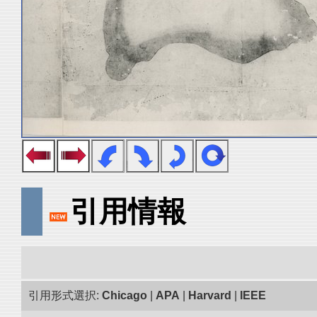
引用情報
引用形式選択:
Chicago
|
APA
|
Harvard
|
IEEE