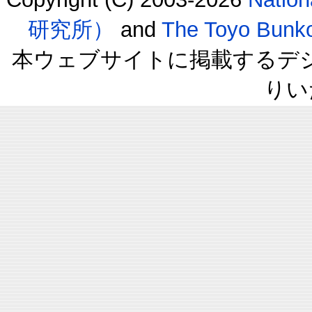
研究所）
and
The Toyo B
本ウェブサイトに掲載するデ
りい