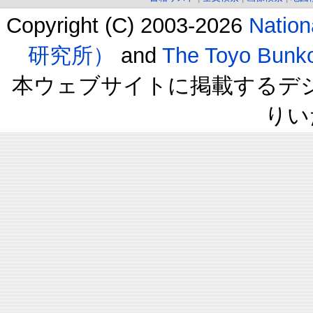
Copyright (C) 2003-2026
Natio
研究所）
and
The Toyo B
本ウェブサイトに掲載するデ
りい