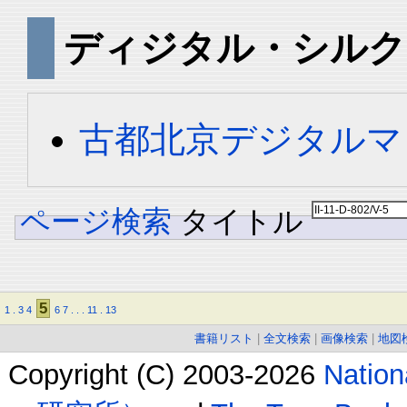
ディジタル・シルク
古都北京デジタルマ
ページ検索
タイトル
5
1
.
3
4
6
7
.
.
.
11
.
13
書籍リスト
|
全文検索
|
画像検索
|
地図
Copyright (C) 2003-2026
Natio