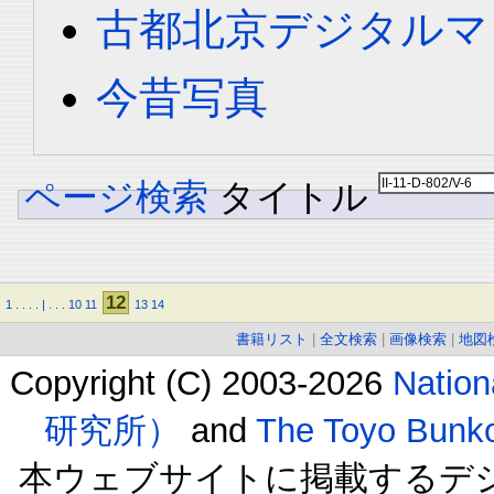
古都北京デジタルマ
今昔写真
ページ検索
タイトル
12
1
.
.
.
.
|
.
.
.
10
11
13
14
書籍リスト
|
全文検索
|
画像検索
|
地図
Copyright (C) 2003-2026
Natio
研究所）
and
The Toyo B
本ウェブサイトに掲載するデ