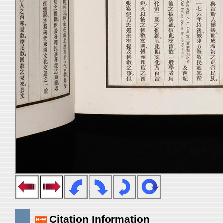
Citation Information