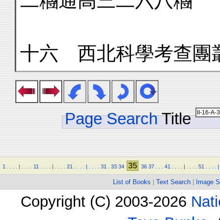
二糰通高三二六八糰
十六 西北科學考查團
Page Search
Title
35
1
.
.
.
.
|
.
.
.
.
11
.
.
.
.
|
.
.
.
.
21
.
.
.
.
|
.
.
.
.
31
.
33
34
36
37
.
.
.
41
.
.
.
.
|
.
.
.
.
51
.
.
.
.
|
List of Books
|
Text Search
|
Image S
Copyright (C) 2003-2026
Nati