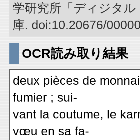
学研究所「ディジタル
庫. doi:10.20676/0000
OCR読み取り結果
deux pièces de monnaie
fumier ; sui-
vant la coutume, le ka
vœu en sa fa-