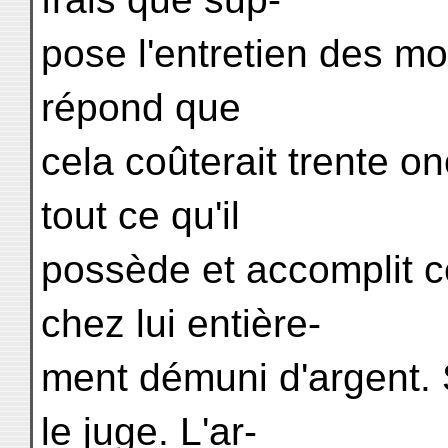
pose l'entretien des mo
répond que
cela coûterait trente on
tout ce qu'il
possède et accomplit ce
chez lui entière-
ment démuni d'argent.
le juge. L'ar-