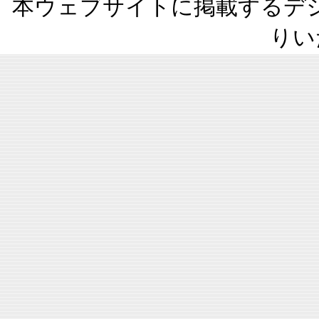
本ウェブサイトに掲載するデ
りい