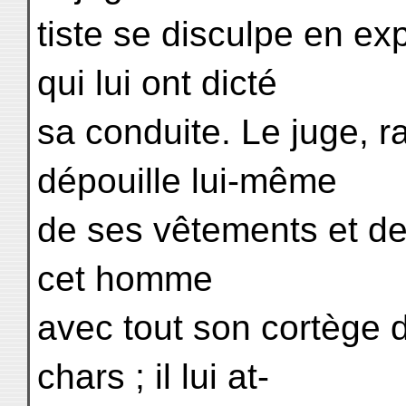
tiste se disculpe en exp
qui lui ont dicté
sa conduite. Le juge, r
dépouille lui-même
de ses vêtements et de 
cet homme
avec tout son cortège 
chars ; il lui at-