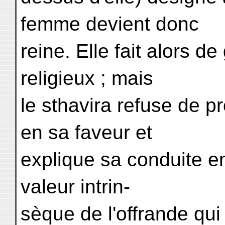
femme devient donc
reine. Elle fait alors d
religieux ; mais
le sthavira refuse de 
en sa faveur et
explique sa conduite en
valeur intrin-
sèque de l'offrande qui