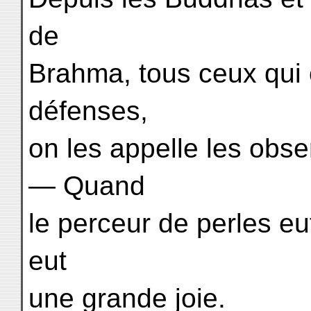
de
Brahma, tous ceux qui 
défenses,
on les appelle les obse
— Quand
le perceur de perles eu
eut
une grande joie.