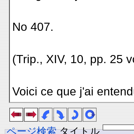
No 407.
(Trip., XIV, 10, pp. 25 v
Voici ce que j'ai entend
ページ検索
タイトル