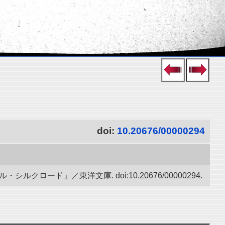
doi:
10.20676/00000294
ード」／東洋文庫. doi:10.20676/00000294.