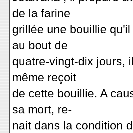
de la farine
grillée une bouillie qu'
au bout de
quatre-vingt-dix jours, 
même reçoit
de cette bouillie. A cau
sa mort, re-
nait dans la condition