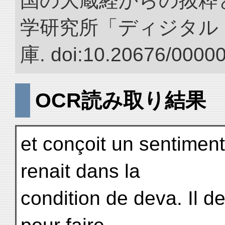
国の大蔵経からの抜粋と
学研究所「ディジタル
庫. doi:10.20676/0000
OCR読み取り結果
et conçoit un sentiment 
renait dans la
condition de deva. Il 