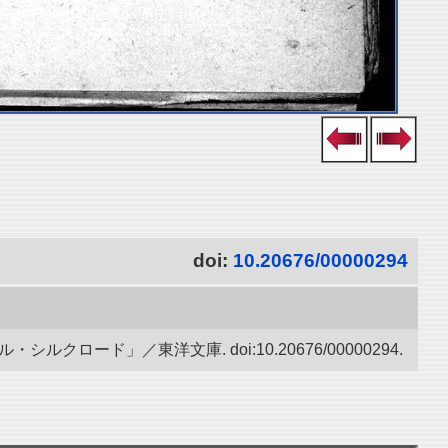
doi:
10.20676/00000294
ード」／東洋文庫. doi:10.20676/00000294.