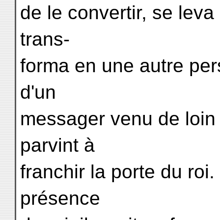
de le convertir, se leva
trans-
forma en une autre per
d'un
messager venu de loin ;
parvint à
franchir la porte du roi
présence