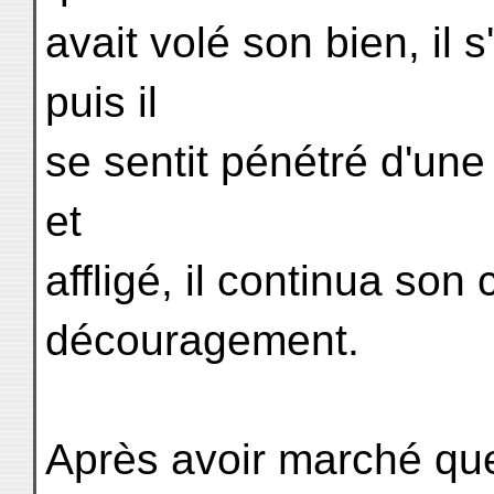
avait volé son bien, il
puis il
se sentit pénétré d'une
et
affligé, il continua so
découragement.
Après avoir marché que