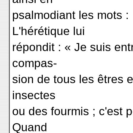
psalmodiant les mots : 
L'hérétique lui
répondit : « Je suis entr
compas-
sion de tous les êtres e
insectes
ou des fourmis ; c'est p
Quand