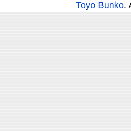
Toyo Bunko
.