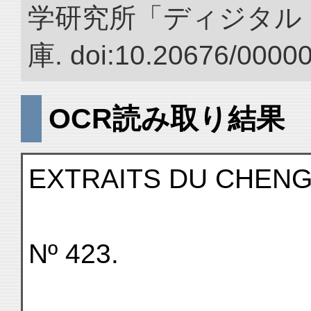
学研究所「ディジタル
庫. doi:10.20676/0000
OCR読み取り結果
EXTRAITS DU CHENG 
Nº 423.