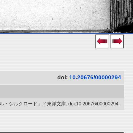
doi:
10.20676/00000294
ード」／東洋文庫. doi:10.20676/00000294.