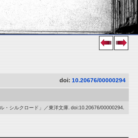
doi:
10.20676/00000294
ード」／東洋文庫. doi:10.20676/00000294.