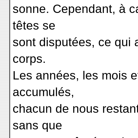
sonne. Cependant, à c
têtes se
sont disputées, ce qui
corps.
Les années, les mois e
accumulés,
chacun de nous restan
sans que