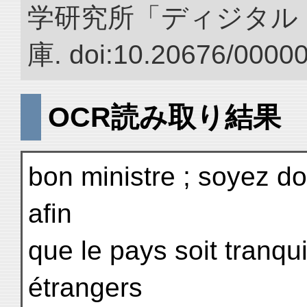
学研究所「ディジタル
庫. doi:10.20676/0000
OCR読み取り結果
bon ministre ; soyez do
afin
que le pays soit tranqu
étrangers