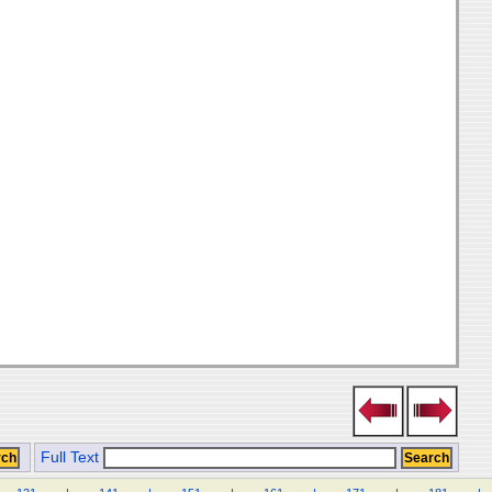
Full Text