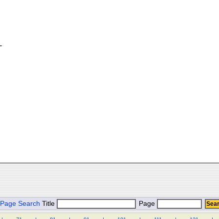
-
Page Search
Title
Page